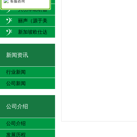
客服咨询
大功率助听器
丽声（源于美
国）
新加坡欧仕达
新闻资讯
行业新闻
公司新闻
公司介绍
公司介绍
发展历程