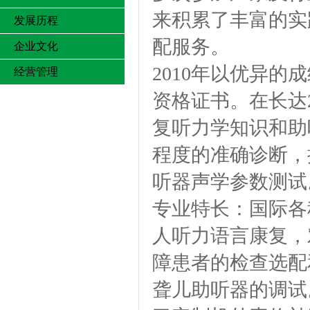
来积累了丰富的实
发展历程
配服务。
企业文化
2010年以优异
经营管理
资格证书。在长达
复听力学知识和助
程度的准确诊断，
听器声学参数测试
专业特长：国际各
人听力语言康复，
障患者的检查选配
聋儿助听器的调试